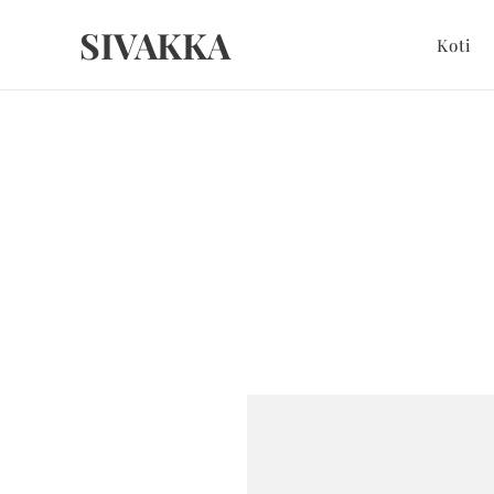
SIVAKKA
Koti