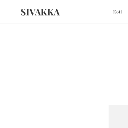
SIVAKKA
Koti