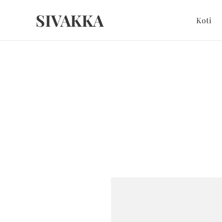
SIVAKKA
Koti