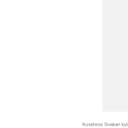
Kuvateos Sivakan kylä