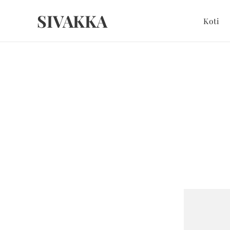
SIVAKKA
Koti